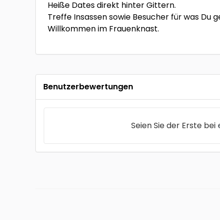
Heiße Dates direkt hinter Gittern.
Treffe Insassen sowie Besucher für was Du ge
Willkommen im Frauenknast.
Benutzerbewertungen
Seien Sie der Erste bei