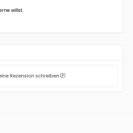
rne willst.
eine Rezension schreiben