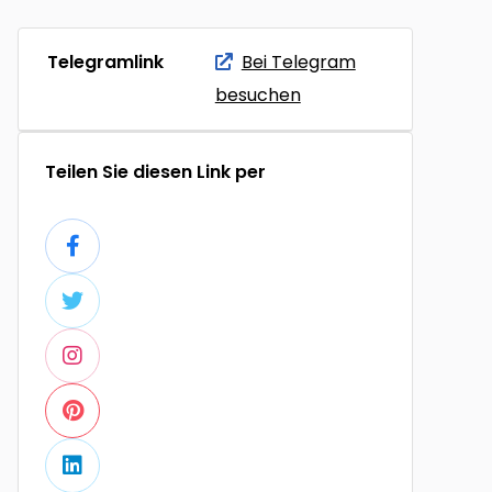
Telegramlink
Bei Telegram
besuchen
Teilen Sie diesen Link per