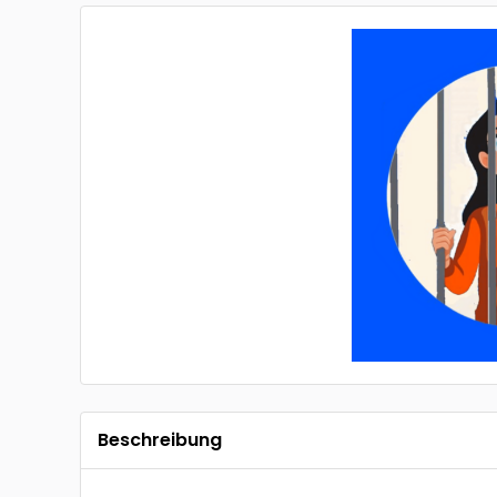
Beschreibung