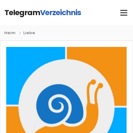
Telegram
Verzeichnis
Heim
Liebe