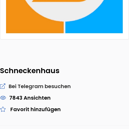
Schneckenhaus
Bei Telegram besuchen
7843 Ansichten
Favorit hinzufügen