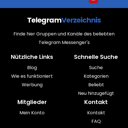
Telegram
Verzeichnis
Finde hier Gruppen und Kanäle des beliebten
Telegram Messenger's
Nützliche Links
Schnelle Suche
Blog
Suche
Wie es funktioniert
Kategorien
Werbung
Beliebt
Neu hinzugefügt
Mitglieder
Kontakt
Mein Konto
Kontakt
FAQ