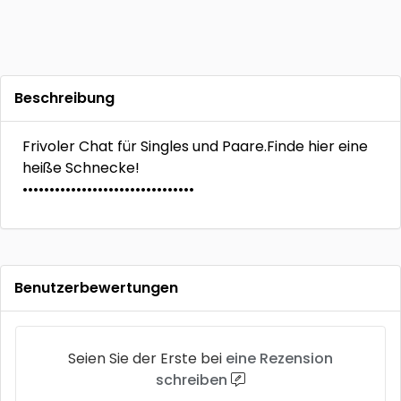
Beschreibung
Frivoler Chat für Singles und Paare.Finde hier eine
heiße Schnecke!
••••••••••••••••••••••••••••••••
Benutzerbewertungen
Seien Sie der Erste bei
eine Rezension
schreiben