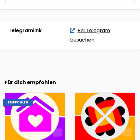
Telegramlink
Bei Telegram
besuchen
Für dich empfohlen
EMPFOHLEN