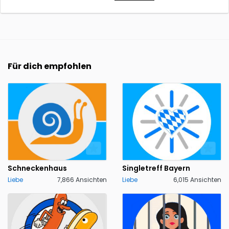
Für dich empfohlen
Schneckenhaus
Singletreff Bayern
Liebe
7,866 Ansichten
Liebe
6,015 Ansichten