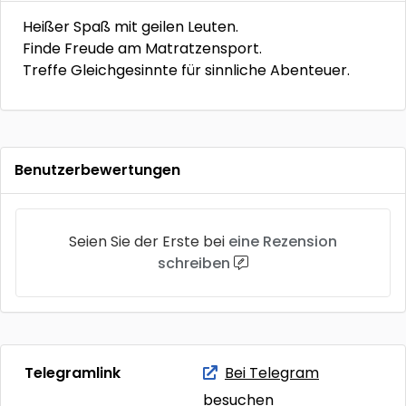
Heißer Spaß mit geilen Leuten.
Finde Freude am Matratzensport.
Treffe Gleichgesinnte für sinnliche Abenteuer.
Benutzerbewertungen
Seien Sie der Erste bei
eine Rezension
schreiben
Telegramlink
Bei Telegram
besuchen