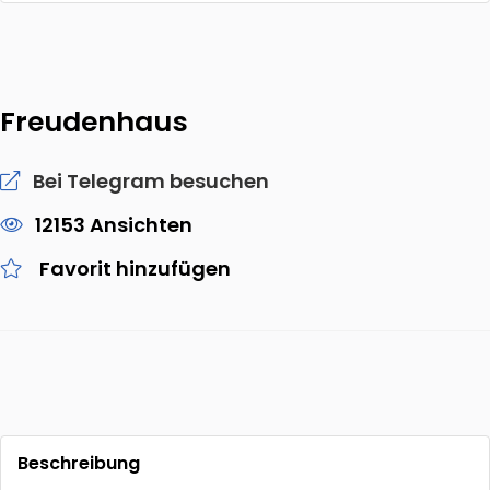
Freudenhaus
Bei Telegram besuchen
12153 Ansichten
Favorit hinzufügen
Beschreibung