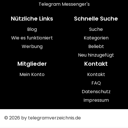
Telegram Messenger's
Nützliche Links
Schnelle Suche
Blog
Suche
Wie es funktioniert
Kategorien
Werbung
Beliebt
Neu hinzugefügt
Mitglieder
Kontakt
Mein Konto
Kontakt
FAQ
Datenschutz
Impressum
© 2026 by telegramverzeichnis.de