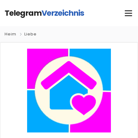
Telegram
Verzeichnis
Heim
Liebe